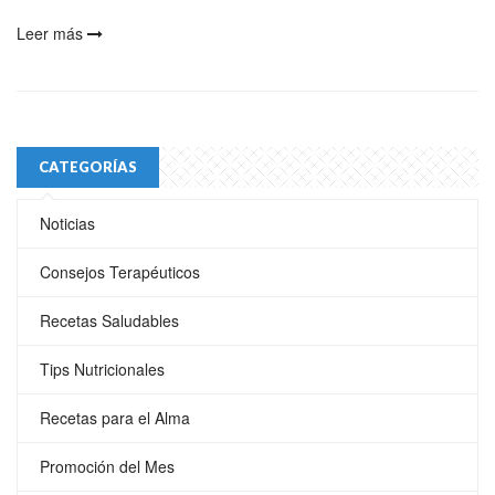
Leer más
CATEGORÍAS
Noticias
Consejos Terapéuticos
Recetas Saludables
Tips Nutricionales
Recetas para el Alma
Promoción del Mes