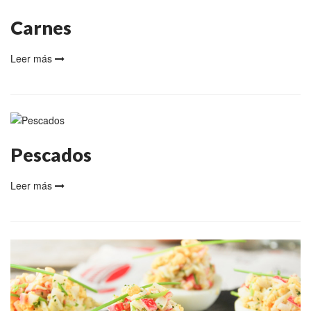
Carnes
Leer más
Pescados
Leer más