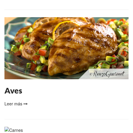
Aves
Leer más