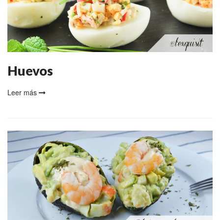
Huevos
Leer más