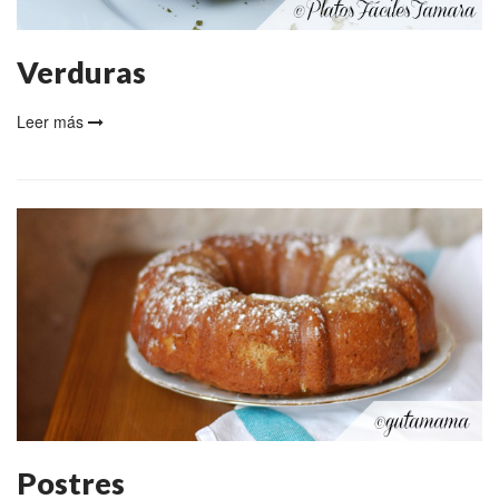
Verduras
Leer más
Postres