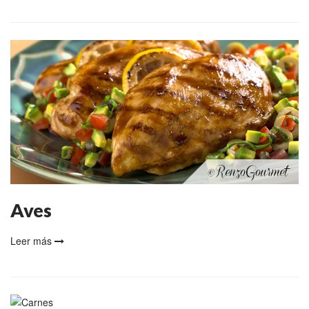
Aves
Leer más