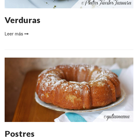
Verduras
Leer más
Postres