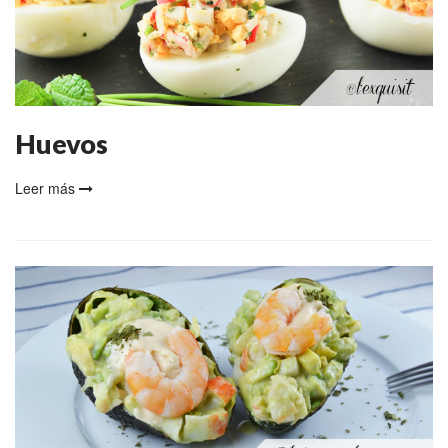
Huevos
Leer más