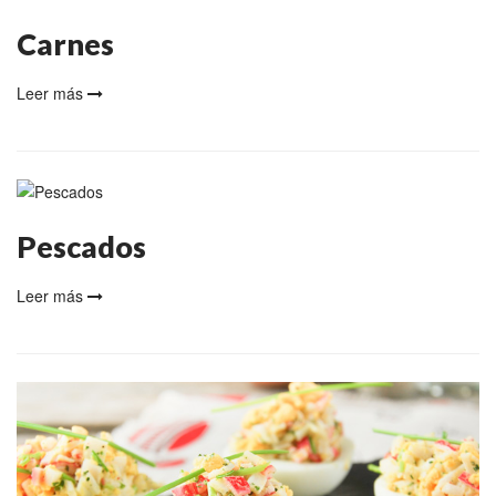
Carnes
Leer más
Pescados
Leer más