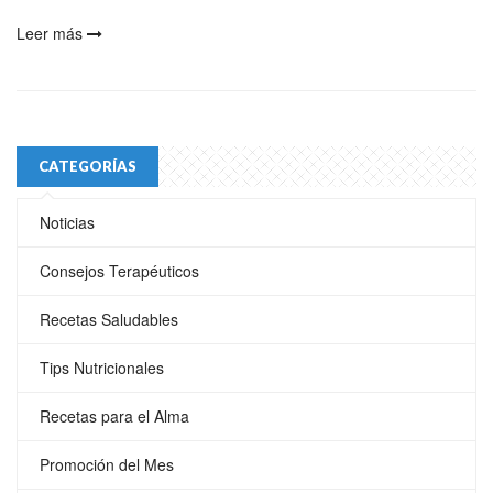
Leer más
CATEGORÍAS
Noticias
Consejos Terapéuticos
Recetas Saludables
Tips Nutricionales
Recetas para el Alma
Promoción del Mes