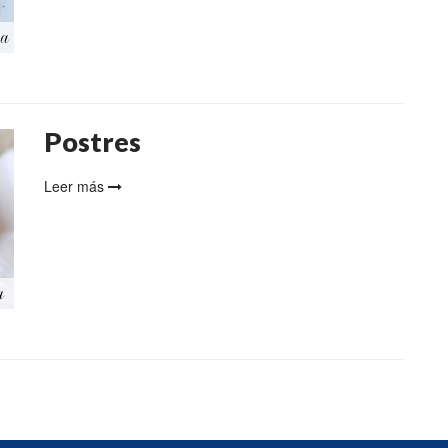
Postres
Leer más