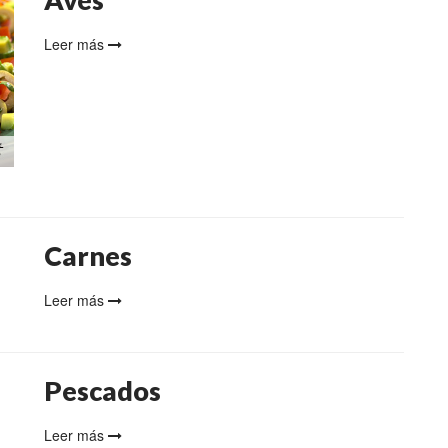
Leer más
Carnes
Leer más
Pescados
Leer más