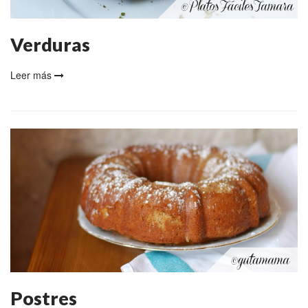
Verduras
Leer más
Postres