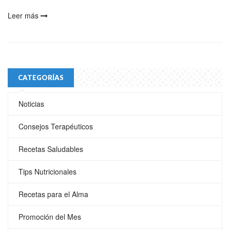
Leer más
CATEGORÍAS
Noticias
Consejos Terapéuticos
Recetas Saludables
Tips Nutricionales
Recetas para el Alma
Promoción del Mes