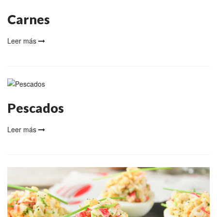
Carnes
Leer más
Pescados
Leer más