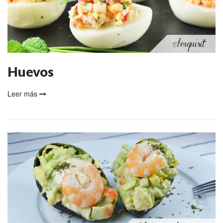
Huevos
Leer más