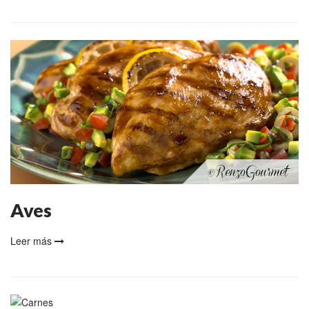
Aves
Leer más