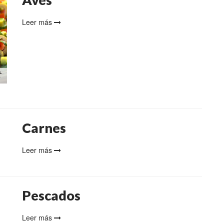
Leer más
Carnes
Leer más
Pescados
Leer más