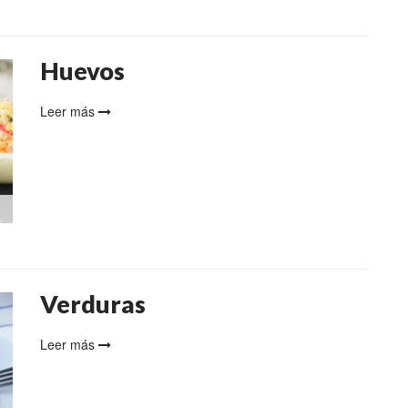
Huevos
Leer más
Verduras
Leer más