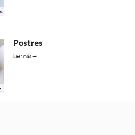
Postres
Leer más