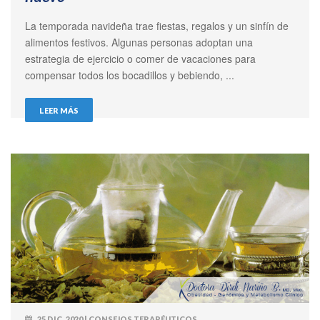
La temporada navideña trae fiestas, regalos y un sinfín de
alimentos festivos. Algunas personas adoptan una
estrategia de ejercicio o comer de vacaciones para
compensar todos los bocadillos y bebiendo, ...
LEER MÁS
25 DIC, 2020 | CONSEJOS TERAPÉUTICOS