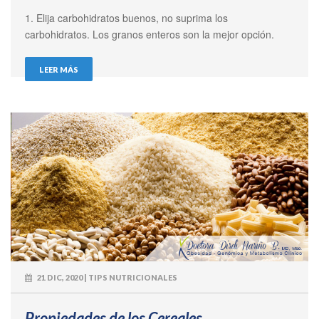
1. Elija carbohidratos buenos, no suprima los
carbohidratos. Los granos enteros son la mejor opción.
LEER MÁS
21 DIC, 2020 | TIPS NUTRICIONALES
Propiedades de los Cereales