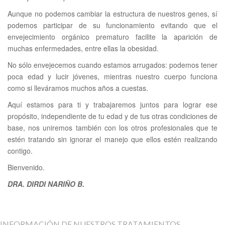
Aunque no podemos cambiar la estructura de nuestros genes, sí
podemos participar de su funcionamiento evitando que el
envejecimiento orgánico prematuro facilite la aparición de
muchas enfermedades, entre ellas la obesidad.
No sólo envejecemos cuando estamos arrugados: podemos tener
poca edad y lucir jóvenes, mientras nuestro cuerpo funciona
como si lleváramos muchos años a cuestas.
Aquí estamos para ti y trabajaremos juntos para lograr ese
propósito, independiente de tu edad y de tus otras condiciones de
base, nos uniremos también con los otros profesionales que te
estén tratando sin ignorar el manejo que ellos estén realizando
contigo.
Bienvenido.
DRA. DIRDI NARIÑO B.
INFORMACIÓN DE NUESTROS TRATAMIENTOS