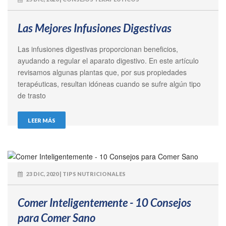
Las Mejores Infusiones Digestivas
Las infusiones digestivas proporcionan beneficios,
ayudando a regular el aparato digestivo. En este artículo
revisamos algunas plantas que, por sus propiedades
terapéuticas, resultan idóneas cuando se sufre algún tipo
de trasto
LEER MÁS
23 DIC, 2020 | TIPS NUTRICIONALES
Comer Inteligentemente - 10 Consejos
para Comer Sano