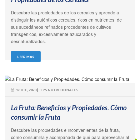
Descubre las propiedades de los cereales y aprende a
distinguir los auténticos cereales, ricos en nutrientes, de
sus sucedáneos refinados procedentes de cultivos
transgénicos, excesivamente azucarados y
desnaturalizados.
LEER MÁS
18 DIC, 2020 | TIPS NUTRICIONALES
La Fruta: Beneficios y Propiedades. Cómo
consumir la Fruta
Descubre las propiedades e inconvenientes de la fruta,
cómo consumirla y acompañada de qué para aprovechar al