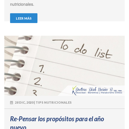
nutricionales.
LEER MÁS
28 DIC, 2020 | TIPS NUTRICIONALES
Re-Pensar los propósitos para el año
nuevo