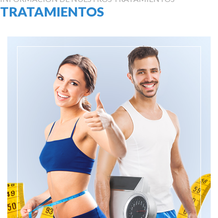
TRATAMIENTOS