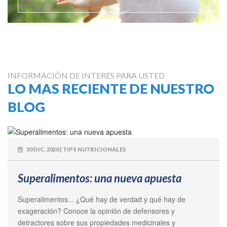
INFORMACIÓN DE INTERES PARA USTED
LO MAS RECIENTE DE NUESTRO
BLOG
30 DIC, 2020 | TIPS NUTRICIONALES
Superalimentos: una nueva apuesta
Superalimentos... ¿Qué hay de verdad y qué hay de
exageración? Conoce la opinión de defensores y
detractores sobre sus propiedades medicinales y