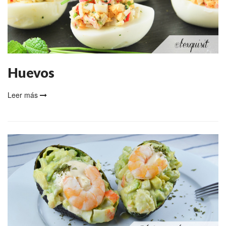
Huevos
Leer más