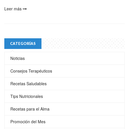
Leer más
CATEGORÍAS
Noticias
Consejos Terapéuticos
Recetas Saludables
Tips Nutricionales
Recetas para el Alma
Promoción del Mes