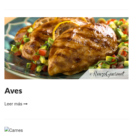
Aves
Leer más