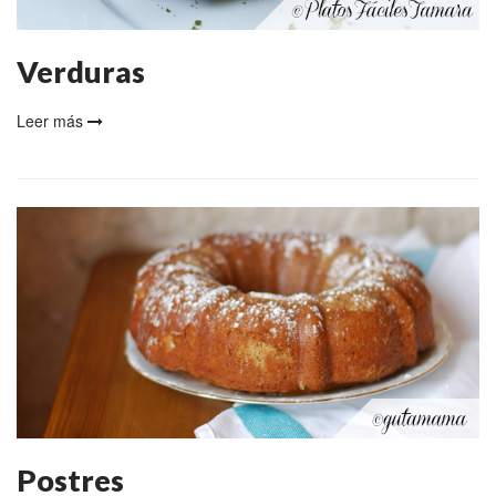
Verduras
Leer más
Postres