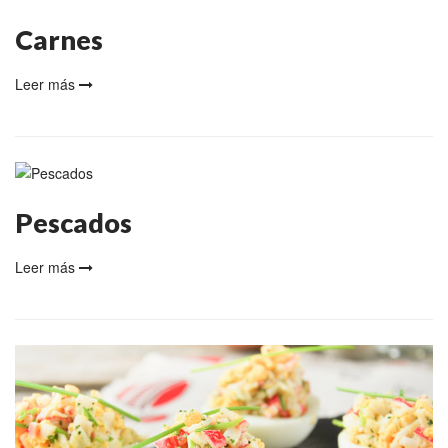
Carnes
Leer más
Pescados
Leer más