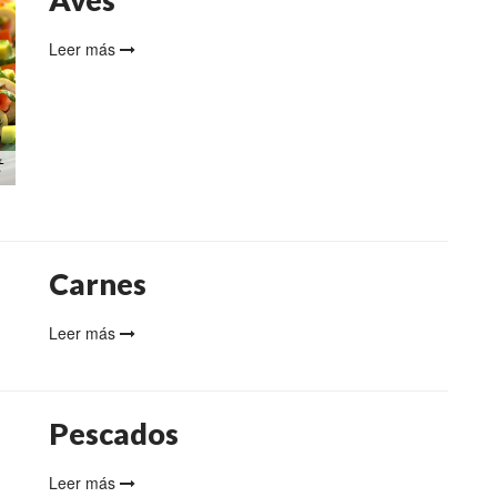
Leer más
Carnes
Leer más
Pescados
Leer más