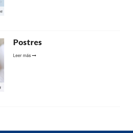
Postres
Leer más