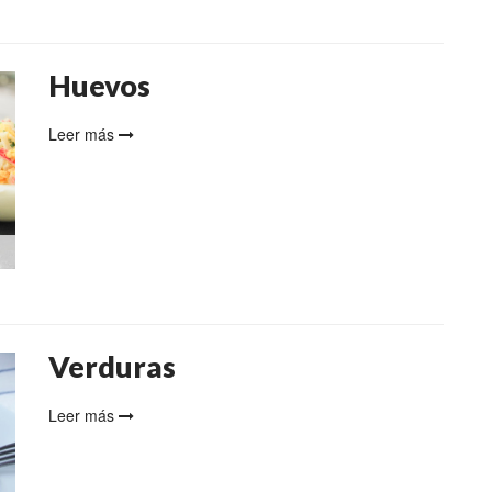
Huevos
Leer más
Verduras
Leer más